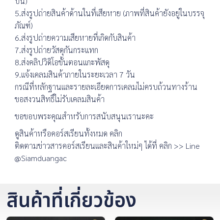
บน)
5.ส่งรูปถ่ายสินค้าด้านในที่เสียหาย (ภาพที่สินค้ายังอยู่ในบรรจุ
ภัณฑ์)
6.ส่งรูปถ่ายความเสียหายที่เกิดกับสินค้า
7.ส่งรูปถ่ายวัสดุกันกระแทก
8.ส่งคลิปวิดิโอขั้นตอนแกะพัสดุ
9.แจ้งเคลมสินค้าภายในระยะเวลา 7 วัน
กรณีที่หลักฐานและรายละเอียดการเคลมไม่ครบถ้วนทางร้าน
ขอสงวนสิทธิ์ไม่รับเคลมสินค้า
ขอขอบพระคุณสำหรับการสนับสนุนเรานะคะ
ดูสินค้าหรือคอร์สเรียนทั้งหมด คลิก
ติดตามข่าวสารคอร์สเรียนและสินค้าใหม่ๆ ได้ที่ คลิก >> Line
@Siamduangac
สินค้าที่เกี่ยวข้อง