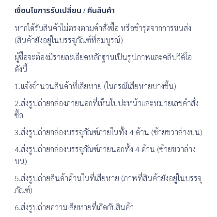
เงื่อนไขการรับเปลี่ยน / คืนสินค้า
หากได้รับสินค้าไม่ตรงตามคำสั่งซื้อ หรือชำรุดจากการขนส่ง
(สินค้ายังอยู่ในบรรจุภัณฑ์ที่สมบูรณ์)
ผู้ซื้อจะต้องมีรายละเอียดหลักฐานเป็นรูปภาพและคลิปวิดิโอ
ดังนี้
1.แจ้งจำนวนสินค้าที่เสียหาย (ในกรณีเสียหายบางชิ้น)
2.ส่งรูปถ่ายกล่องภายนอกที่เห็นใบปะหน้าและหมายเลขคำสั่ง
ซื้อ
3.ส่งรูปถ่ายกล่องบรรจุภัณฑ์ภายในทั้ง 4 ด้าน (ซ้ายขวาล่างบน)
4.ส่งรูปถ่ายกล่องบรรจุภัณฑ์ภายนอกทั้ง 4 ด้าน (ซ้ายขวาล่าง
บน)
5.ส่งรูปถ่ายสินค้าด้านในที่เสียหาย (ภาพที่สินค้ายังอยู่ในบรรจุ
ภัณฑ์)
6.ส่งรูปถ่ายความเสียหายที่เกิดกับสินค้า