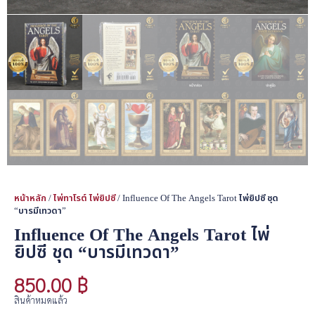
หน้าหลัก
/
ไพ่ทาโรต์ ไพ่ยิปซี
/ Influence Of The Angels Tarot ไพ่ยิปซี ชุด
“บารมีเทวดา”
Influence Of The Angels Tarot ไพ่
ยิปซี ชุด “บารมีเทวดา”
850.00
฿
สินค้าหมดแล้ว