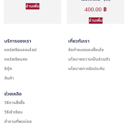
อ่านเพิ่ม
400.00
฿
อ่านเพิ่ม
บริการของเรา
เกี่ยวกับเรา
คอร์สเรียนออนไลน์
ข้อกำหนดและเงื่อนไข
คอร์สเรียนสด
นโยบายความเป็นส่วนตัว
อีบุ๊ค
นโยบายการรับประกัน
สินค้า
ช่วยเหลือ
วิธีการสั่งซื้อ
วิธีเข้าเรียน
คำถามที่พบบ่อย