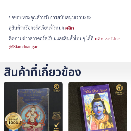
ขอขอบพระคุณสำหรับการสนับสนุนเรานะคะ
ดูสินค้าหรือคอร์สเรียนทั้งหมด
คลิก
ติดตามข่าวสารคอร์สเรียนและสินค้าใหม่ๆ ได้ที่
คลิก >> Line
@Siamduangac
สินค้าที่เกี่ยวข้อง