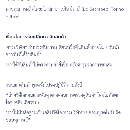
ควบคุมการผลิตโดย: โล สกาลาเบโอ อิตาลี (Lo Sacrabeo, Torino
– Italy)
เงื่อนไขการรับเปลี่ยน / คืนสินค้า
ทางบริษัทฯ รับประกันการเปลี่ยนหรือคืนสินค้าภายใน 7 วันนับ
จากวันที่ได้รับสินค้า
หากได้รับสินค้าไม่ตรงตามคำสั่งซื้อ หรือชำรุดจากการขนส่ง
ก่อนแกะสินค้าทุกครั้ง โปรดปฏิบัติตามดังนี้
“ถ่ายวิดีโอก่อนแกะพัสดุ ตลอดจนการตรวจดูสินค้า โดยไม่ตัดต่อ
ใดๆ (คลิปเดียวจบ)
หากไม่มีหลักฐานเป็นคลิปวิดีโอ ทางบริษัทฯ ขออนุญาตไม่รับผิด
ชอบทุกกรณี”