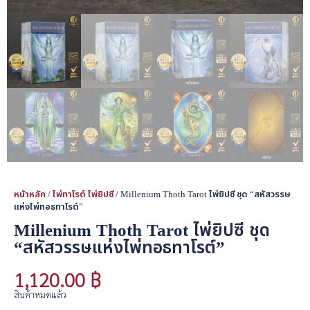
หน้าหลัก
/
ไพ่ทาโรต์ ไพ่ยิปซี
/ Millenium Thoth Tarot ไพ่ยิปซี ชุด “สหัสวรรษ
แห่งไพ่ทอธทาโรต์”
Millenium Thoth Tarot ไพ่ยิปซี ชุด
“สหัสวรรษแห่งไพ่ทอธทาโรต์”
1,120.00
฿
สินค้าหมดแล้ว