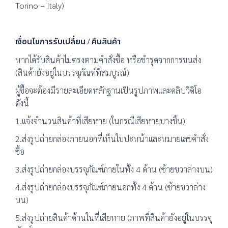
Torino – Italy)
เงื่อนไขการรับเปลี่ยน / คืนสินค้า
หากได้รับสินค้าไม่ตรงตามคำสั่งซื้อ หรือชำรุดจากการขนส่ง
(สินค้ายังอยู่ในบรรจุภัณฑ์ที่สมบูรณ์)
ผู้ซื้อจะต้องมีรายละเอียดหลักฐานเป็นรูปภาพและคลิปวิดิโอ
ดังนี้
1.แจ้งจำนวนสินค้าที่เสียหาย (ในกรณีเสียหายบางชิ้น)
2.ส่งรูปถ่ายกล่องภายนอกที่เห็นใบปะหน้าและหมายเลขคำสั่ง
ซื้อ
3.ส่งรูปถ่ายกล่องบรรจุภัณฑ์ภายในทั้ง 4 ด้าน (ซ้ายขวาล่างบน)
4.ส่งรูปถ่ายกล่องบรรจุภัณฑ์ภายนอกทั้ง 4 ด้าน (ซ้ายขวาล่าง
บน)
5.ส่งรูปถ่ายสินค้าด้านในที่เสียหาย (ภาพที่สินค้ายังอยู่ในบรรจุ