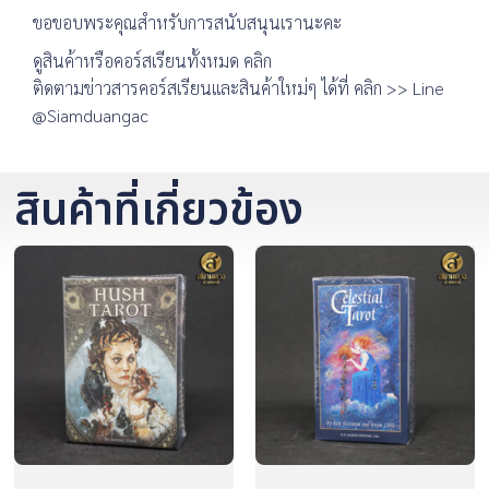
ขอขอบพระคุณสำหรับการสนับสนุนเรานะคะ
ดูสินค้าหรือคอร์สเรียนทั้งหมด คลิก
ติดตามข่าวสารคอร์สเรียนและสินค้าใหม่ๆ ได้ที่ คลิก >> Line
@Siamduangac
สินค้าที่เกี่ยวข้อง