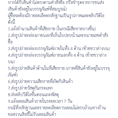
หากได้รับสินค้าไม่ตรงตามคำสั่งซื้อ หรือชำรุดจากการขนส่ง
(สินค้ายังอยู่ในบรรจุภัณฑ์ที่สมบูรณ์)
ผู้ซื้อจะต้องมีรายละเอียดหลักฐานเป็นรูปภาพและคลิปวิดิโอ
ดังนี้
1.แจ้งจำนวนสินค้าที่เสียหาย (ในกรณีเสียหายบางชิ้น)
2.ส่งรูปถ่ายกล่องภายนอกที่เห็นใบปะหน้าและหมายเลขคำสั่ง
ซื้อ
3.ส่งรูปถ่ายกล่องบรรจุภัณฑ์ภายในทั้ง 4 ด้าน (ซ้ายขวาล่างบน)
4.ส่งรูปถ่ายกล่องบรรจุภัณฑ์ภายนอกทั้ง 4 ด้าน (ซ้ายขวาล่าง
บน)
5.ส่งรูปถ่ายสินค้าด้านในที่เสียหาย (ภาพที่สินค้ายังอยู่ในบรรจุ
ภัณฑ์)
6.ส่งรูปถ่ายความเสียหายที่เกิดกับสินค้า
7.ส่งรูปถ่ายวัสดุกันกระแทก
8.ส่งคลิปวิดิโอขั้นตอนแกะพัสดุ
9.แจ้งเคลมสินค้าภายในระยะเวลา 7 วัน
กรณีที่หลักฐานและรายละเอียดการเคลมไม่ครบถ้วนทางร้าน
ขอสงวนสิทธิ์ไม่รับเคลมสินค้า