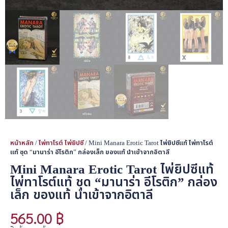
หน้าหลัก
/
ไพ่ทาโรต์ ไพ่ยิปซี
/ Mini Manara Erotic Tarot ไพ่ยิปซีแท้ ไพ่ทาโรต์
แท้ ชุด “มานาร่า อีโรติก” กล่องเล็ก ของแท้ นำเข้าจากอิตาลี
Mini Manara Erotic Tarot ไพ่ยิปซีแท้
ไพ่ทาโรต์แท้ ชุด “มานาร่า อีโรติก” กล่อง
เล็ก ของแท้ นำเข้าจากอิตาลี
565.00
฿