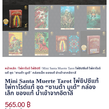
หน้าหลัก
/
ไพ่ทาโรต์ ไพ่ยิปซี
/ Mini Santa Muerte Tarot ไพ่ยิปซีแท้ ไพ่ทาโรต์
แท้ ชุด “ซานต้า มูเต้” กล่องเล็ก ของแท้ นำเข้าจากอิตาลี
Mini Santa Muerte Tarot ไพ่ยิปซีแท้
ไพ่ทาโรต์แท้ ชุด “ซานต้า มูเต้” กล่อง
เล็ก ของแท้ นำเข้าจากอิตาลี
565.00
฿