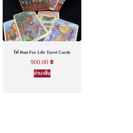
ไพ่ Run For Life Tarot Cards
900.00
฿
อ่านเพิ่ม