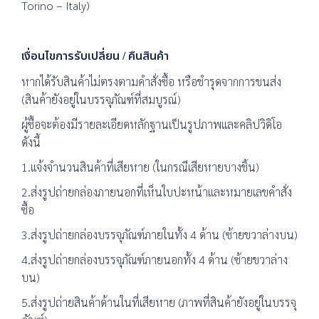
Torino – Italy)
เงื่อนไขการรับเปลี่ยน / คืนสินค้า
หากได้รับสินค้าไม่ตรงตามคำสั่งซื้อ หรือชำรุดจากการขนส่ง
(สินค้ายังอยู่ในบรรจุภัณฑ์ที่สมบูรณ์)
ผู้ซื้อจะต้องมีรายละเอียดหลักฐานเป็นรูปภาพและคลิปวิดิโอ
ดังนี้
1.แจ้งจำนวนสินค้าที่เสียหาย (ในกรณีเสียหายบางชิ้น)
2.ส่งรูปถ่ายกล่องภายนอกที่เห็นใบปะหน้าและหมายเลขคำสั่ง
ซื้อ
3.ส่งรูปถ่ายกล่องบรรจุภัณฑ์ภายในทั้ง 4 ด้าน (ซ้ายขวาล่างบน)
4.ส่งรูปถ่ายกล่องบรรจุภัณฑ์ภายนอกทั้ง 4 ด้าน (ซ้ายขวาล่าง
บน)
5.ส่งรูปถ่ายสินค้าด้านในที่เสียหาย (ภาพที่สินค้ายังอยู่ในบรรจุ