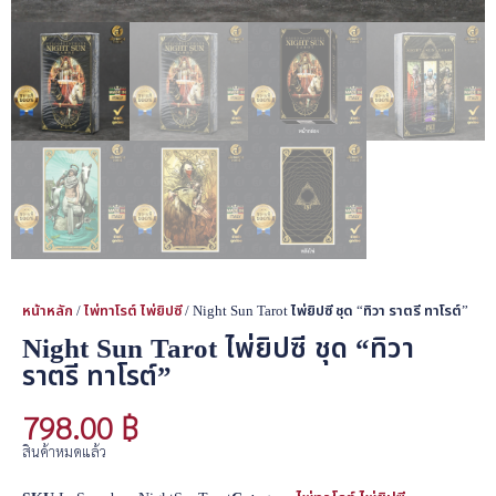
หน้าหลัก
/
ไพ่ทาโรต์ ไพ่ยิปซี
/ Night Sun Tarot ไพ่ยิปซี ชุด “ทิวา ราตรี ทาโรต์”
Night Sun Tarot ไพ่ยิปซี ชุด “ทิวา
ราตรี ทาโรต์”
798.00
฿
สินค้าหมดแล้ว