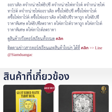
ออราเคิล #จำหน่ายไพ่ยิปซี #จำหน่ายไพ่ทาโรต์ #จำหน่ายไพ่
ทาโร่ต์ #จำหน่ายไพ่ออราเคิล #ซื้อไพ่ยิปซี #ซื้อไพ่ทาโรต์
#ซื้อไพ่ทาโร่ต์ #ซื้อไพ่ออราเคิล #ไพ่ยิปซีราคาถูก #ไพ่ยิปซี
ราคาพิเศษ #ไพ่ยิปซีลดราคา #ไพ่ทาโรต์ราคาถูก #ไพ่ทาโรต์
ราคาพิเศษ #ไพ่ทาโรต์ลดราคา
ดูสินค้าหรือคอร์สเรียนทั้งหมด
คลิก
ติดตามข่าวสารคอร์สเรียนและสินค้าใหม่ๆ ได้ที่
คลิก >> Line
@Siamduangac
สินค้าที่เกี่ยวข้อง
ลดราคา!