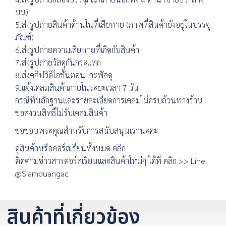
บน)
5.ส่งรูปถ่ายสินค้าด้านในที่เสียหาย (ภาพที่สินค้ายังอยู่ในบรรจุ
ภัณฑ์)
6.ส่งรูปถ่ายความเสียหายที่เกิดกับสินค้า
7.ส่งรูปถ่ายวัสดุกันกระแทก
8.ส่งคลิปวิดิโอขั้นตอนแกะพัสดุ
9.แจ้งเคลมสินค้าภายในระยะเวลา 7 วัน
กรณีที่หลักฐานและรายละเอียดการเคลมไม่ครบถ้วนทางร้าน
ขอสงวนสิทธิ์ไม่รับเคลมสินค้า
ขอขอบพระคุณสำหรับการสนับสนุนเรานะคะ
ดูสินค้าหรือคอร์สเรียนทั้งหมด คลิก
ติดตามข่าวสารคอร์สเรียนและสินค้าใหม่ๆ ได้ที่ คลิก >> Line
@Siamduangac
สินค้าที่เกี่ยวข้อง