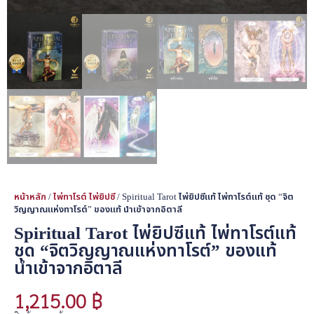
หน้าหลัก
/
ไพ่ทาโรต์ ไพ่ยิปซี
/ Spiritual Tarot ไพ่ยิปซีแท้ ไพ่ทาโรต์แท้ ชุด “จิต
วิญญาณแห่งทาโรต์” ของแท้ นำเข้าจากอิตาลี
Spiritual Tarot ไพ่ยิปซีแท้ ไพ่ทาโรต์แท้
ชุด “จิตวิญญาณแห่งทาโรต์” ของแท้
นำเข้าจากอิตาลี
1,215.00
฿