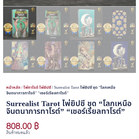
หน้าหลัก
/
ไพ่ทาโรต์ ไพ่ยิปซี
/ Surrealist Tarot ไพ่ยิปซี ชุด “โลกเหนือ
จินตนาการทาโรต์” “เซอร์เรียลทาโรต์”
Surrealist Tarot ไพ่ยิปซี ชุด “โลกเหนือ
จินตนาการทาโรต์” “เซอร์เรียลทาโรต์”
808.00
฿
สินค้าหมดแล้ว