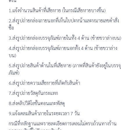
ดังนี้
1.แจ้งจำนวนสินค้าที่เสียหาย (ในกรณีเสียหายบางชิ้น)
2.ส่งรูปถ่ายกล่องภายนอกที่เห็นใบปะหน้าและหมายเลขคำสั่ง
ซื้อ
3.ส่งรูปถ่ายกล่องบรรจุภัณฑ์ภายในทั้ง 4 ด้าน (ซ้ายขวาล่างบน)
4.ส่งรูปถ่ายกล่องบรรจุภัณฑ์ภายนอกทั้ง 4 ด้าน (ซ้ายขวาล่าง
บน)
5.ส่งรูปถ่ายสินค้าด้านในที่เสียหาย (ภาพที่สินค้ายังอยู่ในบรรจุ
ภัณฑ์)
6.ส่งรูปถ่ายความเสียหายที่เกิดกับสินค้า
7.ส่งรูปถ่ายวัสดุกันกระแทก
8.ส่งคลิปวิดิโอขั้นตอนแกะพัสดุ
9.แจ้งเคลมสินค้าภายในระยะเวลา 7 วัน
กรณีที่หลักฐานและรายละเอียดการเคลมไม่ครบถ้วนทางร้าน