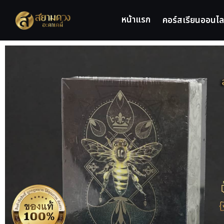
หน้าแรก
คอร์สเรียนออนไล