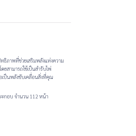
สิทธิภาพที่ช่วยเสริมพลังแห่งความ
 โดยสามารถใช้เป็นสำรับไพ่
ป็นพลังขับเคลื่อนสิ่งที่คุณ
าพประกอบ จำนวน 112 หน้า