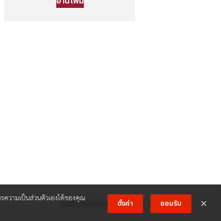
อ่านเพิ่ม
ความเป็นส่วนตัวเองได้ของคุณ
รองรับการชำระเงิน:
ตั้งค่า
ยอมรับ