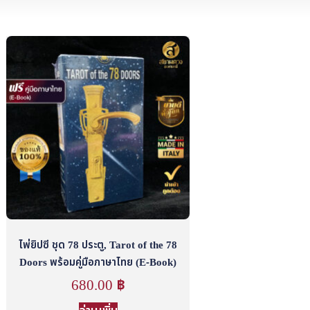
ไพ่ยิปซี ชุด 78 ประตู, Tarot of the 78
Doors พร้อมคู่มือภาษาไทย (E-Book)
680.00
฿