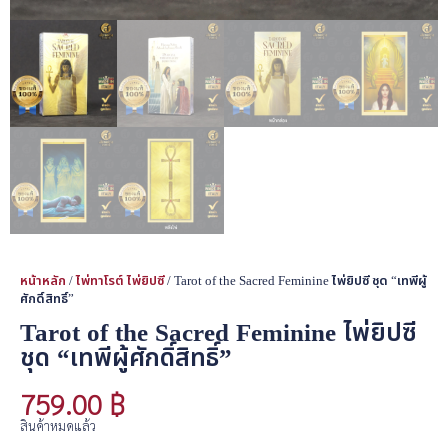
หน้าหลัก
/
ไพ่ทาโรต์ ไพ่ยิปซี
/ Tarot of the Sacred Feminine ไพ่ยิปซี ชุด “เทพีผู้
ศักดิ์สิทธิ์”
Tarot of the Sacred Feminine ไพ่ยิปซี
ชุด “เทพีผู้ศักดิ์สิทธิ์”
759.00
฿
สินค้าหมดแล้ว