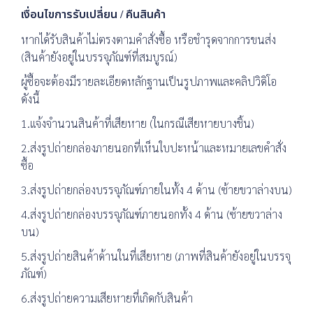
เงื่อนไขการรับเปลี่ยน / คืนสินค้า
หากได้รับสินค้าไม่ตรงตามคำสั่งซื้อ หรือชำรุดจากการขนส่ง
(สินค้ายังอยู่ในบรรจุภัณฑ์ที่สมบูรณ์)
ผู้ซื้อจะต้องมีรายละเอียดหลักฐานเป็นรูปภาพและคลิปวิดิโอ
ดังนี้
1.แจ้งจำนวนสินค้าที่เสียหาย (ในกรณีเสียหายบางชิ้น)
2.ส่งรูปถ่ายกล่องภายนอกที่เห็นใบปะหน้าและหมายเลขคำสั่ง
ซื้อ
3.ส่งรูปถ่ายกล่องบรรจุภัณฑ์ภายในทั้ง 4 ด้าน (ซ้ายขวาล่างบน)
4.ส่งรูปถ่ายกล่องบรรจุภัณฑ์ภายนอกทั้ง 4 ด้าน (ซ้ายขวาล่าง
บน)
5.ส่งรูปถ่ายสินค้าด้านในที่เสียหาย (ภาพที่สินค้ายังอยู่ในบรรจุ
ภัณฑ์)
6.ส่งรูปถ่ายความเสียหายที่เกิดกับสินค้า