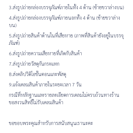
3.ส่งรูปถ่ายกล่องบรรจุภัณฑ์ภายในทั้ง 4 ด้าน (ซ้ายขวาล่างบน)
4.ส่งรูปถ่ายกล่องบรรจุภัณฑ์ภายนอกทั้ง 4 ด้าน (ซ้ายขวาล่าง
บน)
5.ส่งรูปถ่ายสินค้าด้านในที่เสียหาย (ภาพที่สินค้ายังอยู่ในบรรจุ
ภัณฑ์)
6.ส่งรูปถ่ายความเสียหายที่เกิดกับสินค้า
7.ส่งรูปถ่ายวัสดุกันกระแทก
8.ส่งคลิปวิดิโอขั้นตอนแกะพัสดุ
9.แจ้งเคลมสินค้าภายในระยะเวลา 7 วัน
กรณีที่หลักฐานและรายละเอียดการเคลมไม่ครบถ้วนทางร้าน
ขอสงวนสิทธิ์ไม่รับเคลมสินค้า
ขอขอบพระคุณสำหรับการสนับสนุนเรานะคะ