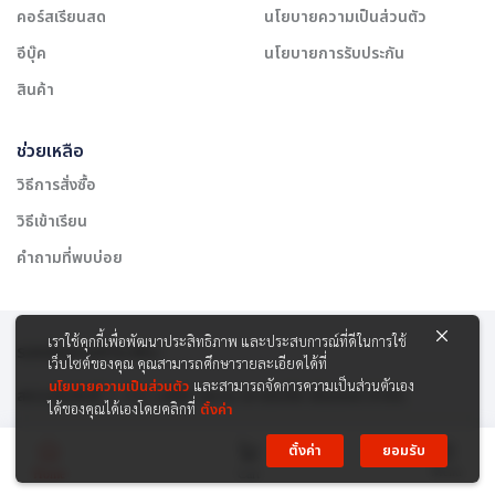
คอร์สเรียนสด
นโยบายความเป็นส่วนตัว
อีบุ๊ค
นโยบายการรับประกัน
สินค้า
ช่วยเหลือ
วิธีการสั่งซื้อ
วิธีเข้าเรียน
คำถามที่พบบ่อย
เราใช้คุกกี้เพื่อพัฒนาประสิทธิภาพ และประสบการณ์ที่ดีในการใช้
รองรับการชำระเงิน:
เว็บไซต์ของคุณ คุณสามารถศึกษารายละเอียดได้ที่
นโยบายความเป็นส่วนตัว
และสามารถจัดการความเป็นส่วนตัวเอง
สงวนลิขสิทธิ์ © 2565 บริษัท สยาม เคาเซิลลิ่ง เซ็นเตอร์ จำกัด
ได้ของคุณได้เองโดยคลิกที่
ตั้งค่า
ตั้งค่า
ยอมรับ
Menu
Home
Cart