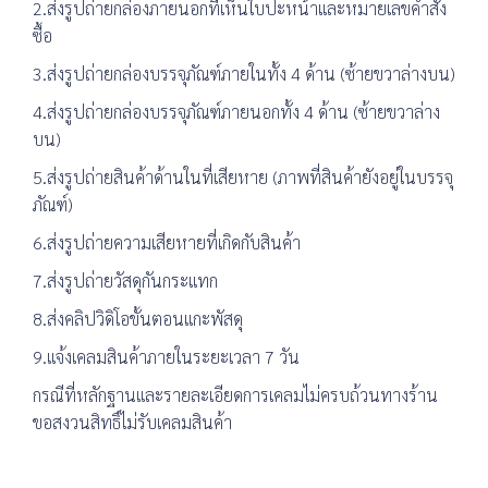
2.ส่งรูปถ่ายกล่องภายนอกที่เห็นใบปะหน้าและหมายเลขคำสั่ง
ซื้อ
3.ส่งรูปถ่ายกล่องบรรจุภัณฑ์ภายในทั้ง 4 ด้าน (ซ้ายขวาล่างบน)
4.ส่งรูปถ่ายกล่องบรรจุภัณฑ์ภายนอกทั้ง 4 ด้าน (ซ้ายขวาล่าง
บน)
5.ส่งรูปถ่ายสินค้าด้านในที่เสียหาย (ภาพที่สินค้ายังอยู่ในบรรจุ
ภัณฑ์)
6.ส่งรูปถ่ายความเสียหายที่เกิดกับสินค้า
7.ส่งรูปถ่ายวัสดุกันกระแทก
8.ส่งคลิปวิดิโอขั้นตอนแกะพัสดุ
9.แจ้งเคลมสินค้าภายในระยะเวลา 7 วัน
กรณีที่หลักฐานและรายละเอียดการเคลมไม่ครบถ้วนทางร้าน
ขอสงวนสิทธิ์ไม่รับเคลมสินค้า