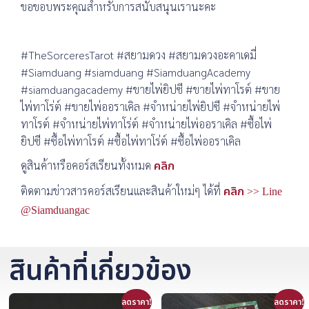
ขอขอบพระคุณสำหรับการสนับสนุนเรานะคะ
#TheSorceresTarot #สยามดวง #สยามดวงอะคาเดมี่
#Siamduang #siamduang #SiamduangAcademy
#siamduangacademy #ขายไพ่ยิปซี #ขายไพ่ทาโรต์ #ขาย
ไพ่ทาโร่ต์ #ขายไพ่ออราเคิล #จำหน่ายไพ่ยิปซี #จำหน่ายไพ่
ทาโรต์ #จำหน่ายไพ่ทาโร่ต์ #จำหน่ายไพ่ออราเคิล #ซื้อไพ่
ยิปซี #ซื้อไพ่ทาโรต์ #ซื้อไพ่ทาโร่ต์ #ซื้อไพ่ออราเคิล
ดูสินค้าหรือคอร์สเรียนทั้งหมด
คลิก
ติดตามข่าวสารคอร์สเรียนและสินค้าใหม่ๆ ได้ที่
คลิก >> Line
@Siamduangac
สินค้าที่เกี่ยวข้อง
ลดราคา!
ลดราคา!