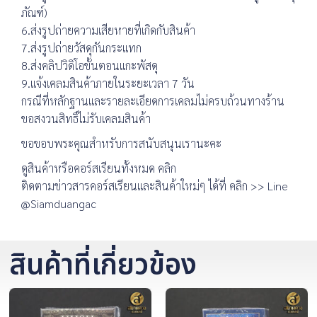
ภัณฑ์)
6.ส่งรูปถ่ายความเสียหายที่เกิดกับสินค้า
7.ส่งรูปถ่ายวัสดุกันกระแทก
8.ส่งคลิปวิดิโอขั้นตอนแกะพัสดุ
9.แจ้งเคลมสินค้าภายในระยะเวลา 7 วัน
กรณีที่หลักฐานและรายละเอียดการเคลมไม่ครบถ้วนทางร้าน
ขอสงวนสิทธิ์ไม่รับเคลมสินค้า
ขอขอบพระคุณสำหรับการสนับสนุนเรานะคะ
ดูสินค้าหรือคอร์สเรียนทั้งหมด คลิก
ติดตามข่าวสารคอร์สเรียนและสินค้าใหม่ๆ ได้ที่ คลิก >> Line
@Siamduangac
สินค้าที่เกี่ยวข้อง