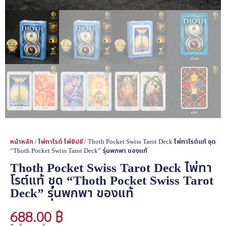
หน้าหลัก
/
ไพ่ทาโรต์ ไพ่ยิปซี
/ Thoth Pocket Swiss Tarot Deck ไพ่ทาโรต์แท้ ชุด
“Thoth Pocket Swiss Tarot Deck” รุ่นพกพา ของแท้
Thoth Pocket Swiss Tarot Deck ไพ่ทา
โรต์แท้ ชุด “Thoth Pocket Swiss Tarot
Deck” รุ่นพกพา ของแท้
688.00
฿