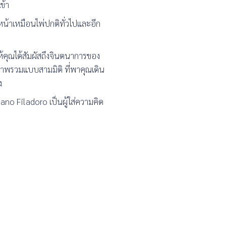
ข้า
หน้าเหมือนไพ่ปกติทั่วไปและอีก
ห้คุณได้สัมผัสถึงจินตนาการของ
ภาพรวมแบบสามมิติ ที่พาคุณเดิน
ง
ano Filadoro เป็นผู้ใส่ความคิด