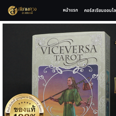
หน้าแรก
คอร์สเรียนออนไล