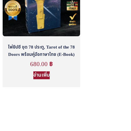
ไพ่ยิปซี ชุด 78 ประตู, Tarot of the 78
Doors พร้อมคู่มือภาษาไทย (E-Book)
680.00
฿
อ่านเพิ่ม