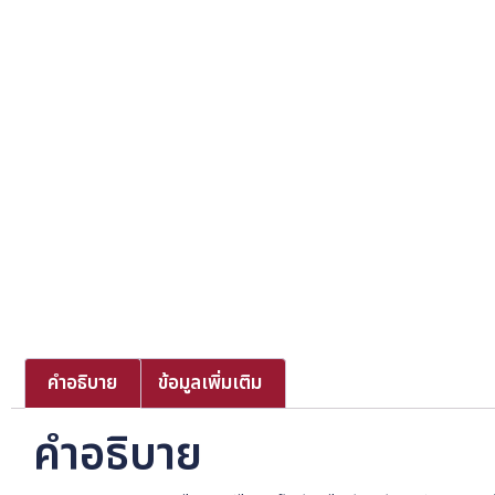
คำอธิบาย
ข้อมูลเพิ่มเติม
คำอธิบาย