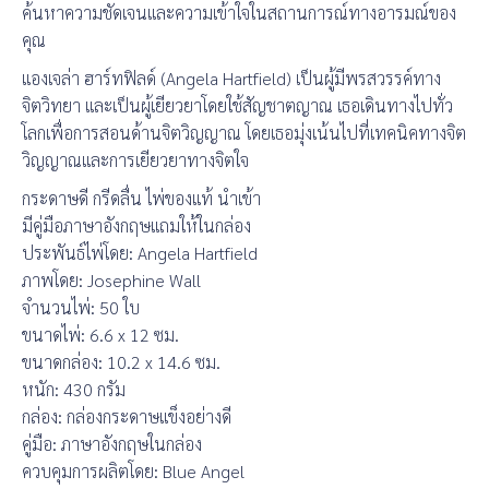
ค้นหาความชัดเจนและความเข้าใจในสถานการณ์ทางอารมณ์ของ
คุณ
แองเจล่า ฮาร์ทฟิลด์ (Angela Hartfield) เป็นผู้มีพรสวรรค์ทาง
จิตวิทยา และเป็นผู้เยียวยาโดยใช้สัญชาตญาณ เธอเดินทางไปทั่ว
โลกเพื่อการสอนด้านจิตวิญญาณ โดยเธอมุ่งเน้นไปที่เทคนิคทางจิต
วิญญาณและการเยียวยาทางจิตใจ
กระดาษดี กรีดลื่น ไพ่ของแท้ นำเข้า
มีคู่มือภาษาอังกฤษแถมให้ในกล่อง
ประพันธ์ไพ่โดย: Angela Hartfield
ภาพโดย: Josephine Wall
จำนวนไพ่: 50 ใบ
ขนาดไพ่: 6.6 x 12 ซม.
ขนาดกล่อง: 10.2 x 14.6 ซม.
หนัก: 430 กรัม
กล่อง: กล่องกระดาษแข็งอย่างดี
คู่มือ: ภาษาอังกฤษในกล่อง
ควบคุมการผลิตโดย: Blue Angel