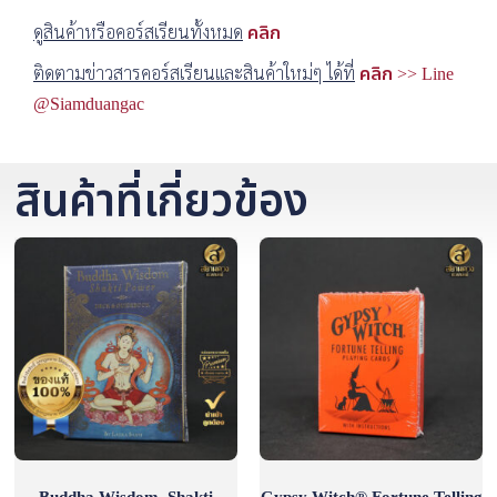
ดูสินค้าหรือคอร์สเรียนทั้งหมด
คลิก
ติดตามข่าวสารคอร์สเรียนและสินค้าใหม่ๆ ได้ที่
คลิก >> Line
@Siamduangac
สินค้าที่เกี่ยวข้อง