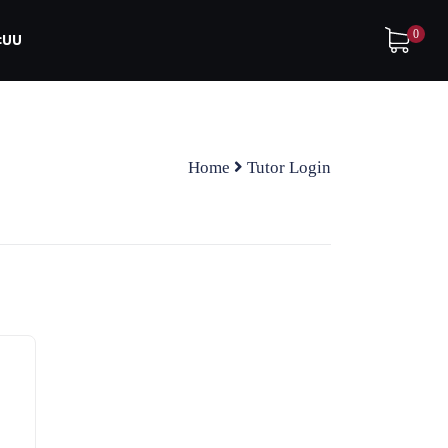
0
ระบบ
Home
Tutor Login