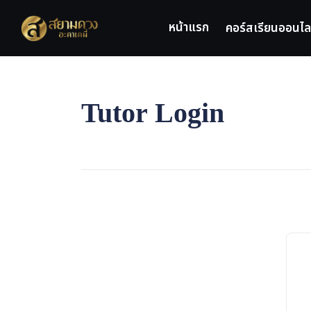
Skip
to
หน้าแรก
คอร์สเรียนออนไล
content
Tutor Login