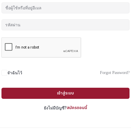
Forgot Password?
จำฉันไว้
เข้าสู่ระบบ
สมัครตอนนี้
ยังไม่มีบัญชี?