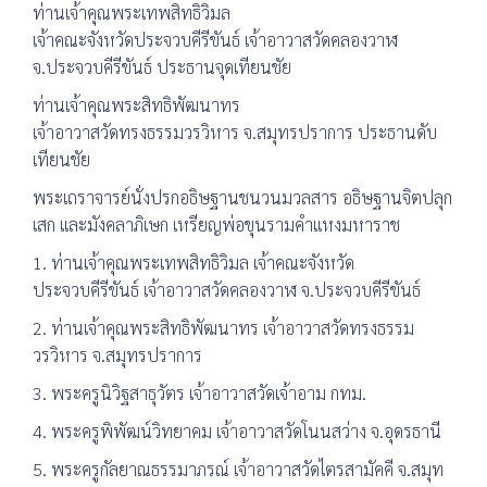
ท่านเจ้าคุณพระเทพสิทธิวิมล
เจ้าคณะจังหวัดประจวบคีรีขันธ์ เจ้าอาวาสวัดคลองวาฬ
จ.ประจวบคีรีขันธ์ ประธานจุดเทียนชัย
ท่านเจ้าคุณพระสิทธิพัฒนาทร
เจ้าอาวาสวัดทรงธรรมวรวิหาร จ.สมุทรปราการ ประธานดับ
เทียนชัย
พระเถราจารย์นั่งปรกอธิษฐานชนวนมวลสาร อธิษฐานจิตปลุก
เสก และมังคลาภิเษก เหรียญพ่อขุนรามคำแหงมหาราช
1. ท่านเจ้าคุณพระเทพสิทธิวิมล เจ้าคณะจังหวัด
ประจวบคีรีขันธ์ เจ้าอาวาสวัดคลองวาฬ จ.ประจวบคีรีขันธ์
2. ท่านเจ้าคุณพระสิทธิพัฒนาทร เจ้าอาวาสวัดทรงธรรม
วรวิหาร จ.สมุทรปราการ
3. พระครูนิวิฐสาธุวัตร เจ้าอาวาสวัดเจ้าอาม กทม.
4. พระครูพิพัฒน์วิทยาคม เจ้าอาวาสวัดโนนสว่าง จ.อุดรธานี
5. พระครูกัลยาณธรรมาภรณ์ เจ้าอาวาสวัดไตรสามัคคี จ.สมุท