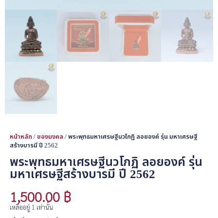
หน้าหลัก
/
ของมงคล
/ พระพุทธมหาเศรษฐีนวโกฏิ ลอยองค์ รุ่น มหาเศรษฐี
สร้างบารมี ปี 2562
พระพุทธมหาเศรษฐีนวโกฏิ ลอยองค์ รุ่น
มหาเศรษฐีสร้างบารมี ปี 2562
1,500.00
฿
เหลืออยู่ 1 เท่านั้น