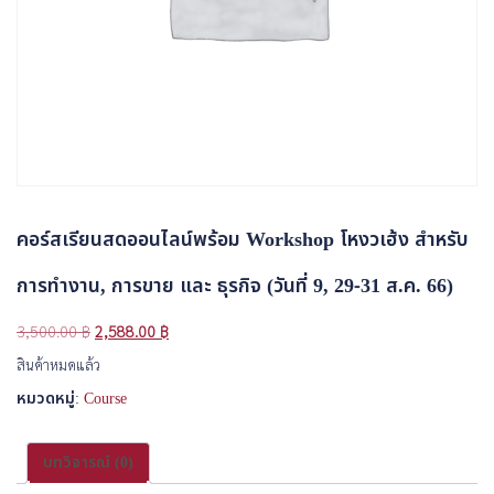
คอร์สเรียนสดออนไลน์พร้อม Workshop โหงวเฮ้ง สำหรับ
การทำงาน, การขาย และ ธุรกิจ (วันที่ 9, 29-31 ส.ค. 66)
3,500.00
฿
2,588.00
฿
สินค้าหมดแล้ว
หมวดหมู่:
Course
บทวิจารณ์ (0)