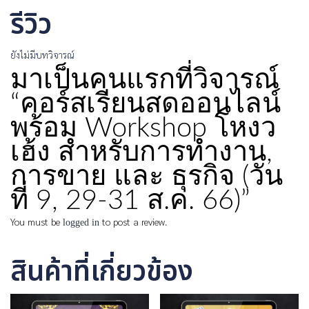
รีวิว
ยังไม่มีบทวิจารณ์
มาเป็นคนแรกที่วิจารณ์
“คอร์สเรียนสดออนไลน์
พร้อม Workshop โหงว
เฮ้ง สำหรับการทำงาน,
การขาย และ ธุรกิจ (วัน
ที่ 9, 29-31 ส.ค. 66)”
You must be
logged in
to post a review.
สินค้าที่เกี่ยวข้อง