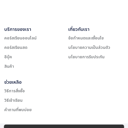
บริการของเรา
เกี่ยวกับเรา
คอร์สเรียนออนไลน์
ข้อกำหนดและเงื่อนไข
คอร์สเรียนสด
นโยบายความเป็นส่วนตัว
อีบุ๊ค
นโยบายการรับประกัน
สินค้า
ช่วยเหลือ
วิธีการสั่งซื้อ
วิธีเข้าเรียน
คำถามที่พบบ่อย