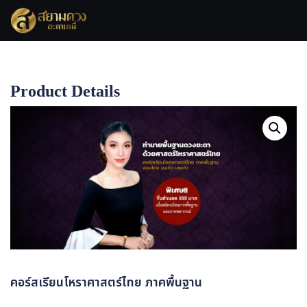
Product Details
Home
คอร์สเรียนโหราศาสตร์ไทย ภาคพื้นฐาน
คอร์สเรียนโหราศาสตร์ไทย ภาคพื้นฐาน