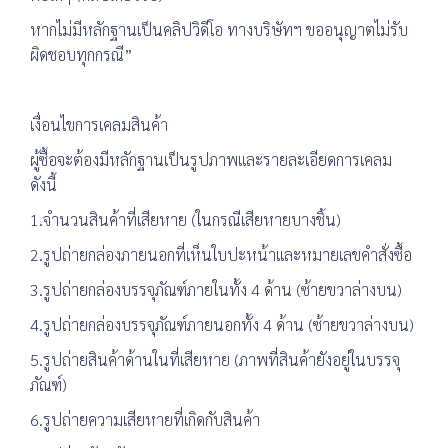
หากไม่มีหลักฐานเป็นคลิปวิดีโอ ทางบริษัทฯ ขออนุญาตไม่รับ
ผิดชอบทุกกรณี”
เงื่อนไขการเคลมสินค้า
ผู้ซื้อจะต้องมีหลักฐานเป็นรูปภาพและรายละเอียดการเคลม
ดังนี้
1.จำนวนสินค้าที่เสียหาย (ในกรณีเสียหายบางชิ้น)
2.รูปถ่ายกล่องภายนอกที่เห็นใบปะหน้าและหมายเลขคำสั่งซื้อ
3.รูปถ่ายกล่องบรรจุภัณฑ์ภายในทั้ง 4 ด้าน (ซ้ายขวาล่างบน)
4.รูปถ่ายกล่องบรรจุภัณฑ์ภายนอกทั้ง 4 ด้าน (ซ้ายขวาล่างบน)
5.รูปถ่ายสินค้าด้านในที่เสียหาย (ภาพที่สินค้ายังอยู่ในบรรจุ
ภัณฑ์)
6.รูปถ่ายความเสียหายที่เกิดกับสินค้า