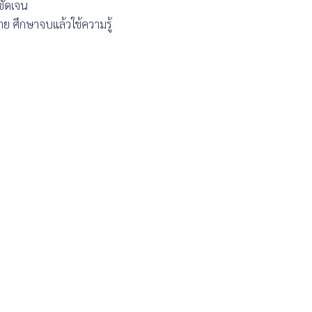
ชัดเจน
ย ศึกษาจบแล้วใช้ความรู้