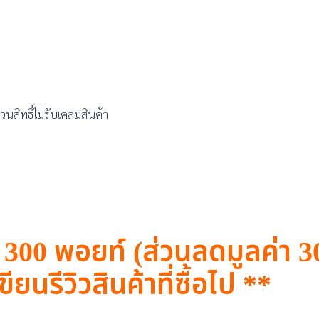
สิทธิ์ไม่รับเคลมสินค้า
ี 300 พอยท์ (ส่วนลดมูลค่า 
ขียนรีวิวสินค้าที่ซื้อไป **