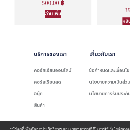
500.00
฿
3
อ่านเพิ่ม
หยิ
บริการของเรา
เกี่ยวกับเรา
คอร์สเรียนออนไลน์
ข้อกำหนดและเงื่อนไข
คอร์สเรียนสด
นโยบายความเป็นส่วน
อีบุ๊ค
นโยบายการรับประกั
สินค้า
เราใช้คุกกี้เพื่อพัฒนาประสิทธิภาพ และประสบการณ์ที่ดีในการใช้เว็บไซต์ของ