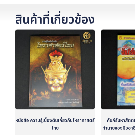
สินค้าที่เกี่ยวข้อง
หนังสือ ความรู้เบื้องต้นเกี่ยวกับโหราศาสตร์
คัมภีร์มหาสัตต
ไทย
ทำนายของมืออาช