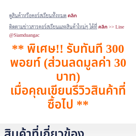
ดูสินค้าหรือคอร์สเรียนทั้งหมด
คลิก
ติดตามข่าวสารคอร์สเรียนและสินค้าใหม่ๆ ได้ที่
คลิก >> Line
@Siamduangac
** พิเศษ!! รับทันที 300
พอยท์ (ส่วนลดมูลค่า 30
บาท)
เมื่อคุณเขียนรีวิวสินค้าที่
ซื้อไป **
สินค้าที่เกี่ยวข้อง