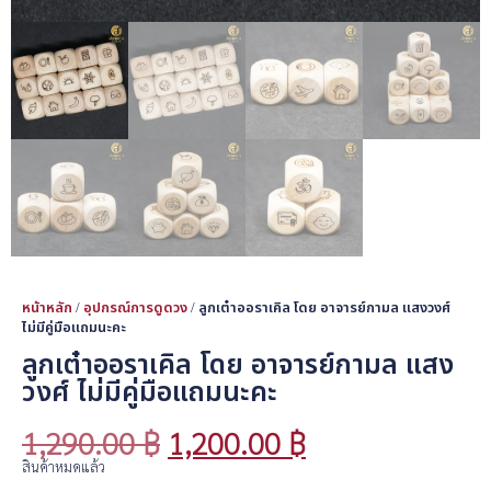
หน้าหลัก
/
อุปกรณ์การดูดวง
/ ลูกเต๋าออราเคิล โดย อาจารย์กามล แสงวงศ์
ไม่มีคู่มือแถมนะคะ
ลูกเต๋าออราเคิล โดย อาจารย์กามล แสง
วงศ์ ไม่มีคู่มือแถมนะคะ
1,290.00
฿
1,200.00
฿
สินค้าหมดแล้ว