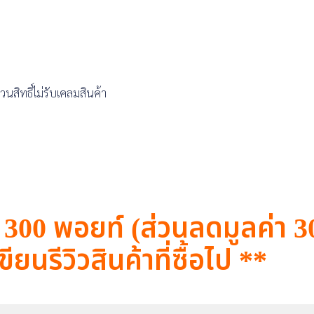
สิทธิ์ไม่รับเคลมสินค้า
ี 300 พอยท์ (ส่วนลดมูลค่า 
ขียนรีวิวสินค้าที่ซื้อไป **