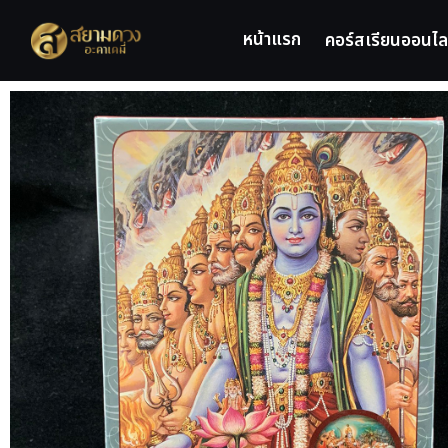
หน้าแรก
คอร์สเรียนออนไล