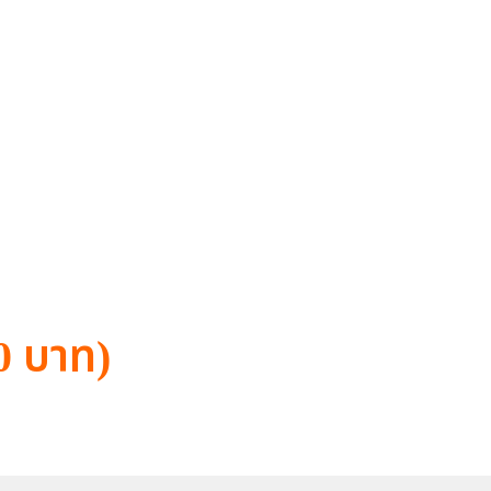
30 บาท)