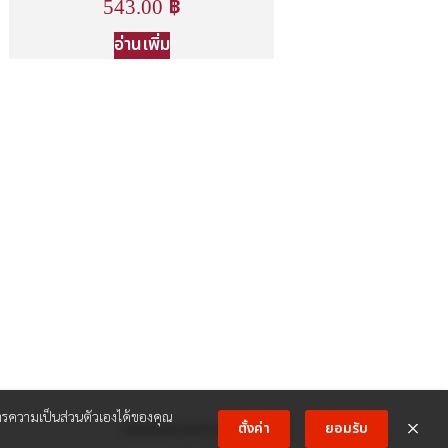
543.00
฿
อ่านเพิ่ม
ความเป็นส่วนตัวเองได้ของคุณ
รองรับการชำระเงิน:
ตั้งค่า
ยอมรับ