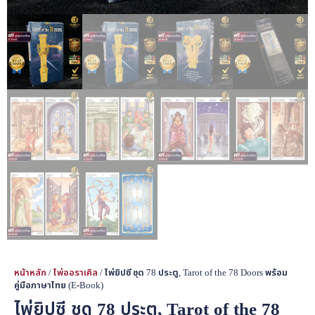
หน้าหลัก
/
ไพ่ออราเคิล
/ ไพ่ยิปซี ชุด 78 ประตู, Tarot of the 78 Doors พร้อม
คู่มือภาษาไทย (E-Book)
ไพ่ยิปซี ชุด 78 ประตู, Tarot of the 78