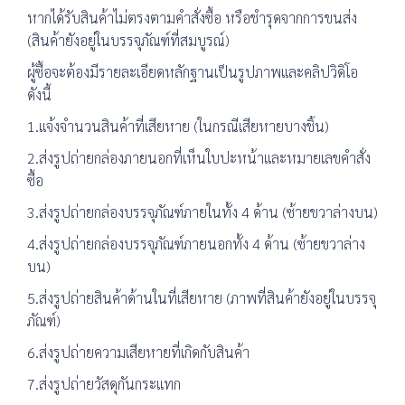
หากได้รับสินค้าไม่ตรงตามคำสั่งซื้อ หรือชำรุดจากการขนส่ง
(สินค้ายังอยู่ในบรรจุภัณฑ์ที่สมบูรณ์)
ผู้ซื้อจะต้องมีรายละเอียดหลักฐานเป็นรูปภาพและคลิปวิดิโอ
ดังนี้
1.แจ้งจำนวนสินค้าที่เสียหาย (ในกรณีเสียหายบางชิ้น)
2.ส่งรูปถ่ายกล่องภายนอกที่เห็นใบปะหน้าและหมายเลขคำสั่ง
ซื้อ
3.ส่งรูปถ่ายกล่องบรรจุภัณฑ์ภายในทั้ง 4 ด้าน (ซ้ายขวาล่างบน)
4.ส่งรูปถ่ายกล่องบรรจุภัณฑ์ภายนอกทั้ง 4 ด้าน (ซ้ายขวาล่าง
บน)
5.ส่งรูปถ่ายสินค้าด้านในที่เสียหาย (ภาพที่สินค้ายังอยู่ในบรรจุ
ภัณฑ์)
6.ส่งรูปถ่ายความเสียหายที่เกิดกับสินค้า
7.ส่งรูปถ่ายวัสดุกันกระแทก